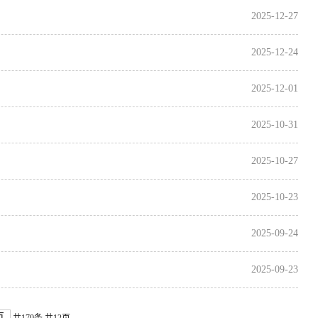
2025-12-27
2025-12-24
2025-12-01
2025-10-31
2025-10-27
2025-10-23
2025-09-24
2025-09-23
页