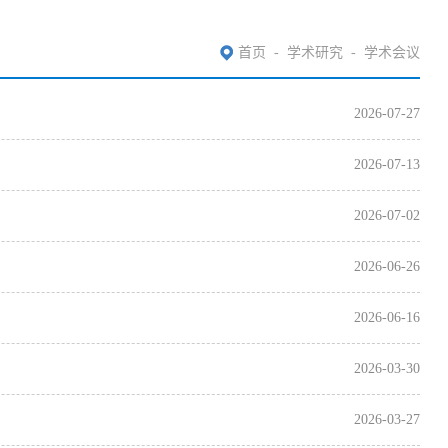
首页
-
学术研究
-
学术会议
2026-07-27
2026-07-13
2026-07-02
2026-06-26
2026-06-16
2026-03-30
2026-03-27