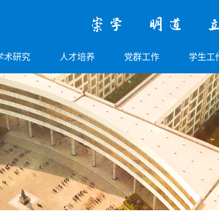
学术研究
人才培养
党群工作
学生工