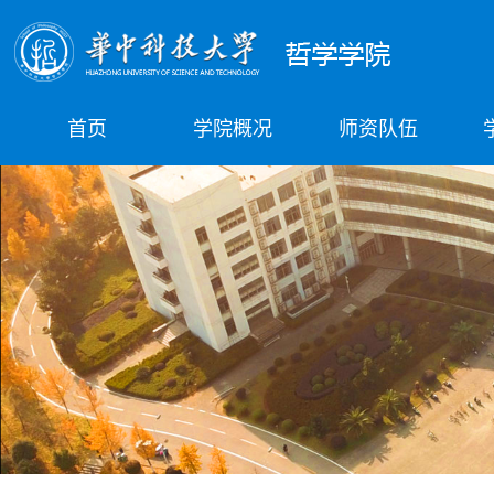
首页
学院概况
师资队伍