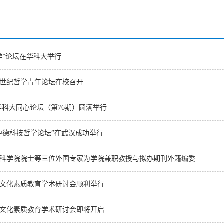
学”论坛在华科大举行
世纪哲学青年论坛在校召开
华科大同心论坛（第76期）圆满举行
中德科技哲学论坛”在武汉成功举行
科学院院士等三位外国专家为学院兼职教授与拟办期刊外籍编委
文化素质教育学术研讨会顺利举行
文化素质教育学术研讨会即将开启