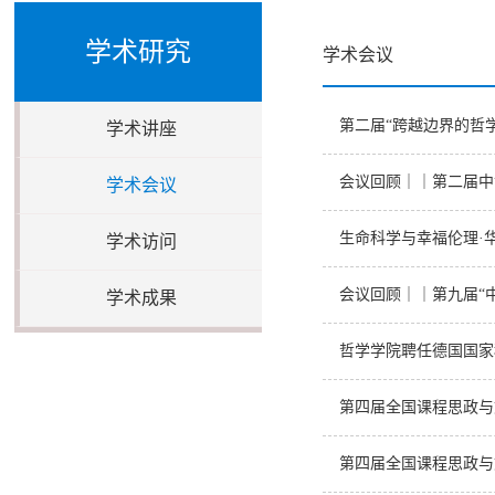
学术研究
学术会议
第二届“跨越边界的哲
学术讲座
会议回顾｜｜第二届中
学术会议
生命科学与幸福伦理·
学术访问
会议回顾｜｜第九届“
学术成果
哲学学院聘任德国国家
第四届全国课程思政与
第四届全国课程思政与