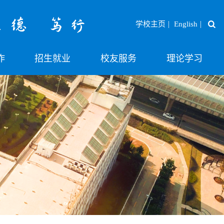
|
|
学校主页
English
作
招生就业
校友服务
理论学习