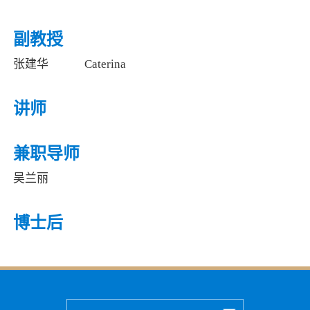
副教授
张建华
Caterina
讲师
兼职导师
吴兰丽
博士后