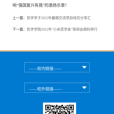
响“强国复兴有我”的激扬乐章！
上一篇：
哲学学子2022年暑期交流项目经历分享汇
下一篇：
哲学学院2022年“小米奖学金”答辩会顺利举行