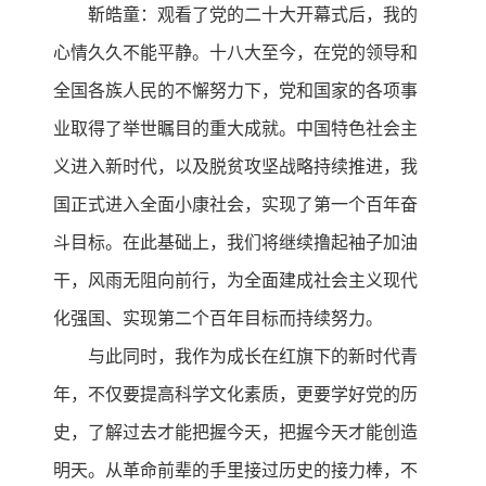
靳皓童：观看了党的二十大开幕式后，我的
心情久久不能平静。十八大至今，在党的领导和
全国各族人民的不懈努力下，党和国家的各项事
业取得了举世瞩目的重大成就。中国特色社会主
义进入新时代，以及脱贫攻坚战略持续推进，我
国正式进入全面小康社会，实现了第一个百年奋
斗目标。在此基础上，我们将继续撸起袖子加油
干，风雨无阻向前行，为全面建成社会主义现代
化强国、实现第二个百年目标而持续努力。
与此同时，我作为成长在红旗下的新时代青
年，不仅要提高科学文化素质，更要学好党的历
史，了解过去才能把握今天，把握今天才能创造
明天。从革命前辈的手里接过历史的接力棒，不