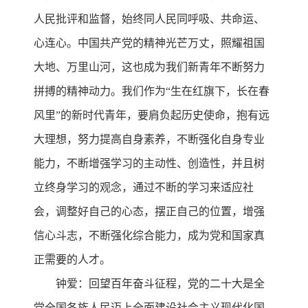
人民批评和监督，始终同人民同呼吸、共命运、
心连心。中国共产党的精神光芒万丈，照耀祖国
大地、万里山河，这也成为我们新青年不断努力
拼搏的精神动力。我们作为“生在红旗下，长在春
风里”的新时代青年，要肩负起历史使命，抱有远
大理想，努力提高自身素养，不断强化自身专业
能力，不断增强学习的主动性、创造性，并且树
立终身学习的观念，通过不断的学习来适应社
会，调整好自己的心态，摆正自己的位置，增强
信心斗志，不断强化综合能力，成为党和国家真
正需要的人才。
钟爱：回望百年奋斗征程，党的二十大是全
党全国各族人民迈上全面建设社会主义现代化国