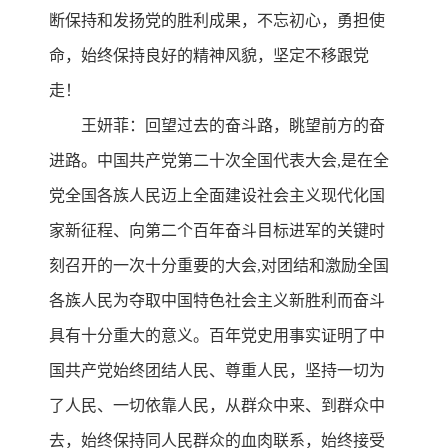
断保持和发扬党的胜利成果，不忘初心，勇担使
命，始终保持良好的精神风貌，坚定不移跟党
走！
王妍菲：回望过去的奋斗路，眺望前方的奋
进路。中国共产党第二十次全国代表大会,是在全
党全国各族人民迈上全面建设社会主义现代化国
家新征程、向第二个百年奋斗目标进军的关键时
刻召开的一次十分重要的大会,对团结和激励全国
各族人民为夺取中国特色社会主义新胜利而奋斗
具有十分重大的意义。百年党史用事实证明了中
国共产党始终团结人民、尊重人民，坚持一切为
了人民、一切依靠人民，从群众中来、到群众中
去，始终保持同人民群众的血肉联系，始终接受