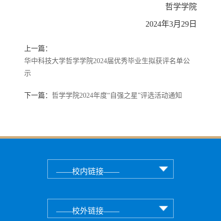
哲学学院
2024年3月29日
上一篇：
华中科技大学哲学学院2024届优秀毕业生拟获评名单公
示
下一篇：
哲学学院2024年度“自强之星”评选活动通知