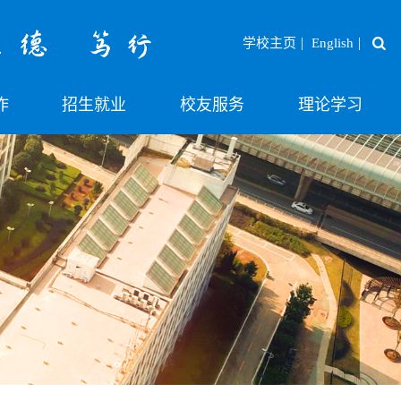
|
|
学校主页
English
作
招生就业
校友服务
理论学习