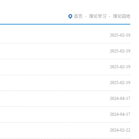
首页
-
理论学习
-
理论园地
2025-02-19
2025-02-19
2025-02-19
2025-02-19
2024-04-17
2024-04-17
2024-02-22