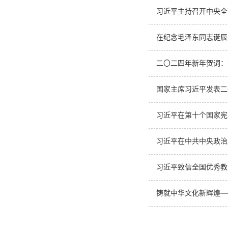
习近平主持召开中央全
在纪念毛泽东同志诞辰
二〇二四年新年贺词：
国家主席习近平发表二
习近平在第十个国家宪
习近平在中共中央政治
习近平致信全国优秀教
铸就中华文化新辉煌—