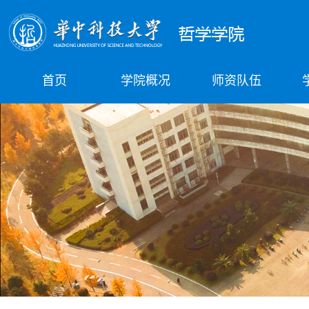
首页
学院概况
师资队伍