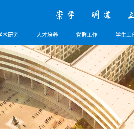
学术研究
人才培养
党群工作
学生工