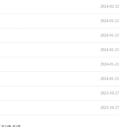
2024-02-22
2024-01-21
2024-01-21
2024-01-21
2024-01-21
2024-01-21
2023-10-27
2023-10-27