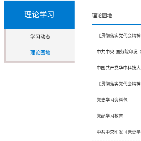
理论学习
理论园地
【贯彻落实党代会精神
学习动态
中共中央 国务院印发《
理论园地
中国共产党华中科技大
【贯彻落实党代会精神
党史学习资料包
党纪学习教育
中共中央印发《党史学