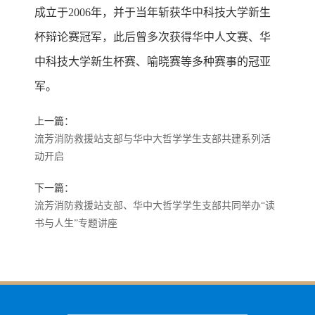
成立于2006年，并于当年斩获华中科技大学新生
杯辩论赛冠军，此后曾多次获得华中人文赛、华
中科技大学新生杯赛、喻晓赛等多种赛事的冠亚
军。
上一篇：
流芳消防救援站支部与华中大哲学学生支部共建系列活
动开启
下一篇：
流芳消防救援站支部、华中大哲学学生支部共同举办“读
书与人生”专题讲座