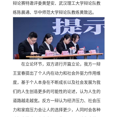
辩论赛特邀评委黄楚安、武汉理工大学辩论队教
练陈晨通、华中师范大学辩论队教练黄致远。
在立论环节，双方进行开篇立论，我方一辩
王宜春提出了个人内在动力和社会外驱力作用维
度，基于个人本身在不断成长以及社会发展为我
们的人生创造更多的可能性的论述，认为人生的
道路越走越宽。反方一辩认为经济压力、社会压
力和家庭压力会让人的选择更少，人同时会各种