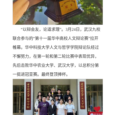
“以辩会友，论道求理”。3月24日，武汉九校
联合参与的“第十一届华中高校人文辩论赛”拉开
帷幕。华中科技大学人文与哲学学院辩论队经过
不懈努力，在第一轮和第二轮比赛中表现优异，
先后击败华中农业大学、武汉大学，以总积分第
一挺进冠亚赛。最终登顶捧杯。