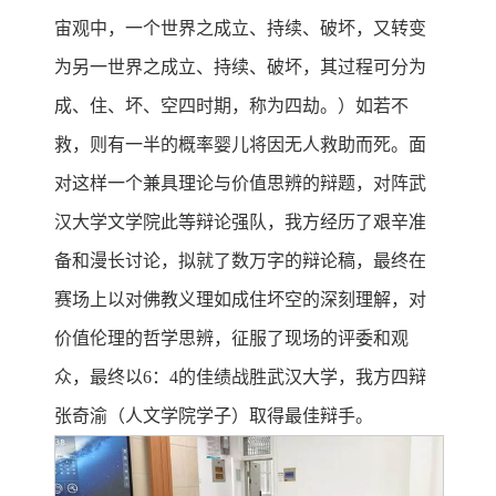
宙观中，一个世界之成立、持续、破坏，又转变
为另一世界之成立、持续、破坏，其过程可分为
成、住、坏、空四时期，称为四劫。）如若不
救，则有一半的概率婴儿将因无人救助而死。面
对这样一个兼具理论与价值思辨的辩题，对阵武
汉大学文学院此等辩论强队，我方经历了艰辛准
备和漫长讨论，拟就了数万字的辩论稿，最终在
赛场上以对佛教义理如成住坏空的深刻理解，对
价值伦理的哲学思辨，征服了现场的评委和观
众，最终以6：4的佳绩战胜武汉大学，我方四辩
张奇渝（人文学院学子）取得最佳辩手。