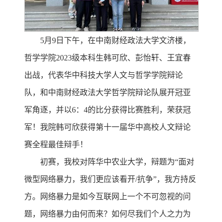
5月9日下午，在中南财经政法大学文济楼，
哲学学院2023级本科生韩可欣、彭怡轩、王宜春
出战，代表华中科技大学人文与哲学学院辩论
队，和中南财经政法大学哲学院辩论队展开冠亚
军角逐，并以6：4的比分获得比赛胜利，荣获冠
军！我院韩可欣获得第十一届华中高校人文辩论
赛全程最佳辩手！
初赛，我校对阵华中农业大学，辩题为“面对
微型网络暴力，我们更应该看开/抗争”，我方持反
方。网络暴力是如今互联网上一个不可忽视的问
题，网络暴力由何而来？如何尽我们个人之力为