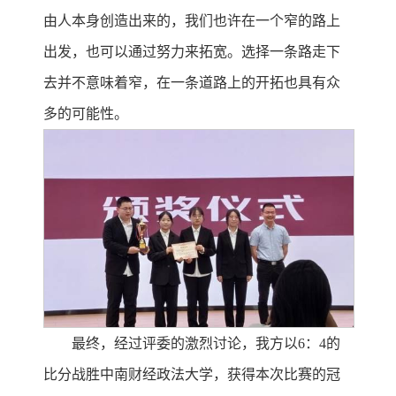
由人本身创造出来的，我们也许在一个窄的路上
出发，也可以通过努力来拓宽。选择一条路走下
去并不意味着窄，在一条道路上的开拓也具有众
多的可能性。
最终，经过评委的激烈讨论，我方以6：4的
比分战胜中南财经政法大学，获得本次比赛的冠