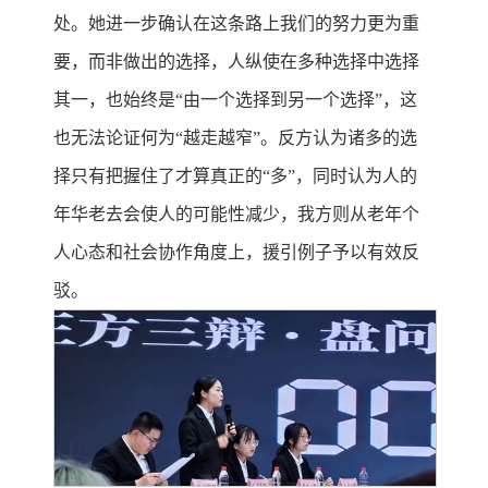
处。她进一步确认在这条路上我们的努力更为重
要，而非做出的选择，人纵使在多种选择中选择
其一，也始终是“由一个选择到另一个选择”，这
也无法论证何为“越走越窄”。反方认为诸多的选
择只有把握住了才算真正的“多”，同时认为人的
年华老去会使人的可能性减少，我方则从老年个
人心态和社会协作角度上，援引例子予以有效反
驳。