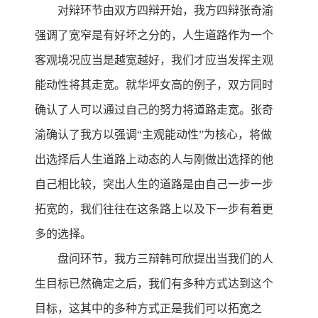
对辩环节由双方四辩开始，我方四辩张奇渝
强调了宽窄是有好坏之分的，人生道路作为一个
客观境况应当是越宽越好，我们才应当发挥主观
能动性将其走宽。就华坪女高的例子，双方同时
确认了人可以通过自己的努力将道路走宽。张奇
渝确认了我方以强调“主观能动性”为核心，将做
出选择后人生道路上动态的人与刚做出选择的他
自己相比较，突出人生的道路是由自己一步一步
拓宽的，我们往往在这条路上以及下一步有着更
多的选择。
盘问环节，我方三辩韩可欣提出当我们的人
生目标已然确定之后，我们有多种方式达到这个
目标，这其中的多种方式正是我们可以拓宽之