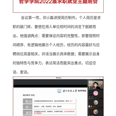
会议第一项，邓小磊讲授简历制作。个人简历是求
职的敲门砖，要想在用人单位短时间的浏览下脱颖而
出，他强调两点：需要保证内容的完整性，即要按照时
间顺序、有逻辑地展示个人经历，经历的内容最好与应
聘岗位高度相关，并适当展示具体数据；需要展示自身
的独特性与竞争力，表达简洁而能突出重点，切忌空
话、套话。