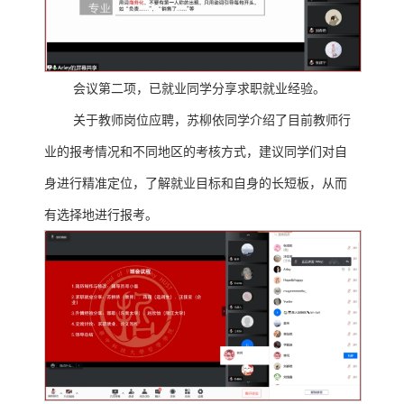
会议第二项，已就业同学分享求职就业经验。
关于教师岗位应聘，苏柳依同学介绍了目前教师行
业的报考情况和不同地区的考核方式，建议同学们对自
身进行精准定位，了解就业目标和自身的长短板，从而
有选择地进行报考。