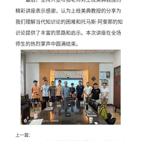
精彩讲座表示感谢，认为上枝美典教授的分享为
我们理解当代知识论的困难和托马斯·阿奎那的知
识论提供了丰富的思路和启示。本次讲座在全场
师生的热烈掌声中圆满结束。
上一篇：