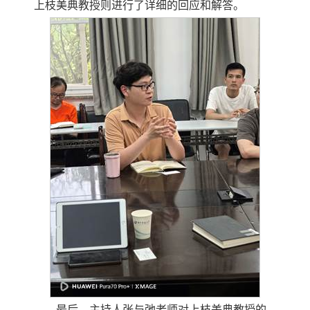
上枝美典教授则进行了详细的回应和解答。
最后，主持人张与弛老师对上枝美典教授的