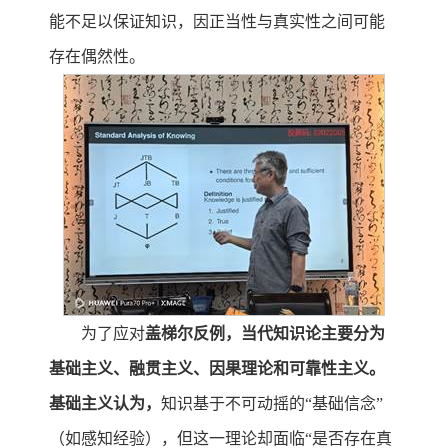
能不足以保证知识，因正当性与真实性之间可能
存在偶然性。
为了应对
盖梯尔反例，当代知识论主要分为
基础主义、融贯主义、因果理论和可靠性主义。
基础主义认为，
知识基于不可动摇的“基础信念”
（如感知经验），但这一理论却面临“是否存在真