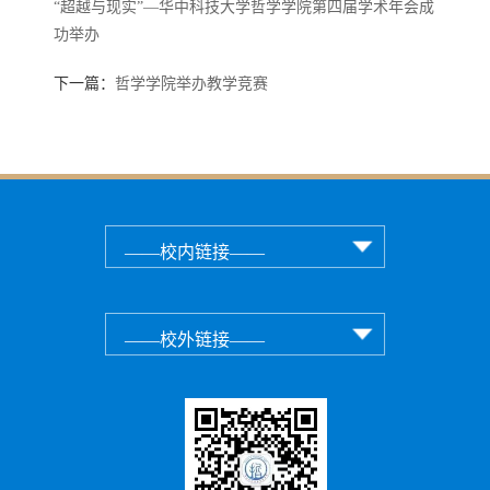
“超越与现实”—华中科技大学哲学学院第四届学术年会成
功举办
下一篇：
哲学学院举办教学竞赛