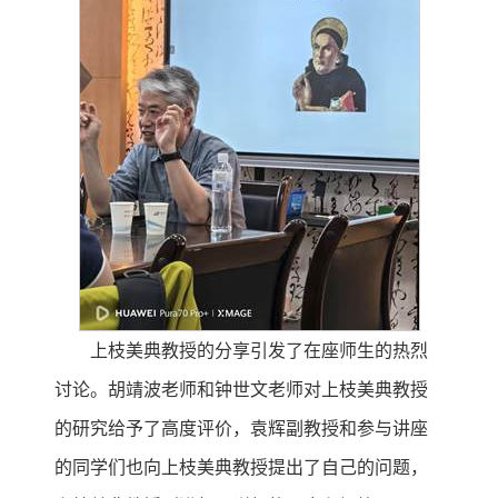
上枝美典教授的分享引发了在座师生的热烈
讨论。胡靖波老师和钟世文老师对上枝美典教授
的研究给予了高度评价，袁辉副教授和参与讲座
的同学们也向上枝美典教授提出了自己的问题，