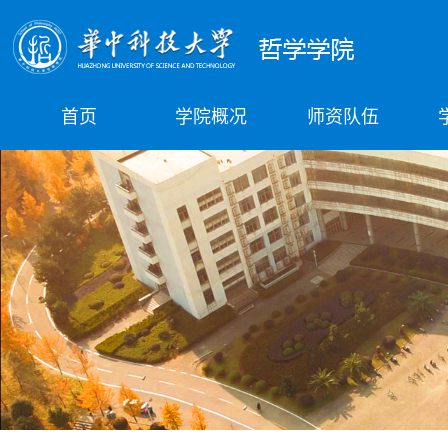
首页
学院概况
师资队伍