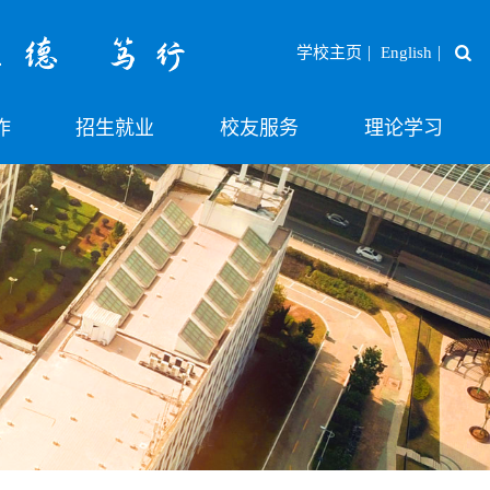
|
|
学校主页
English
作
招生就业
校友服务
理论学习