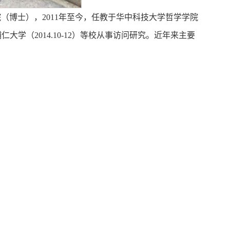
博士），2011年至今，任教于华中科技大学哲学学院
辅仁大学（2014.10-12）等校从事访问研究。近年来主要