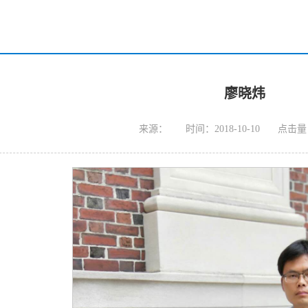
廖晓炜
来源：
时间：2018-10-10
点击量