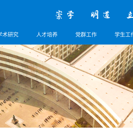
学术研究
人才培养
党群工作
学生工