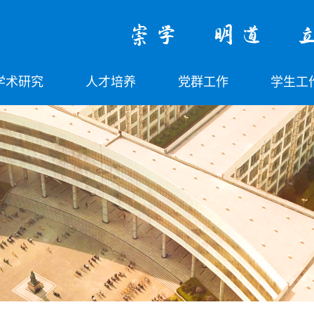
学术研究
人才培养
党群工作
学生工