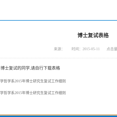
博士复试表格
来源：
时间：2015-05-11
点击
5年博士复试的同学,请自行下载表格
学哲学系2015年博士研究生复试工作细则
学哲学系2015年博士研究生复试工作细则