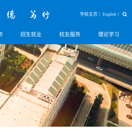
|
|
学校主页
English
作
招生就业
校友服务
理论学习