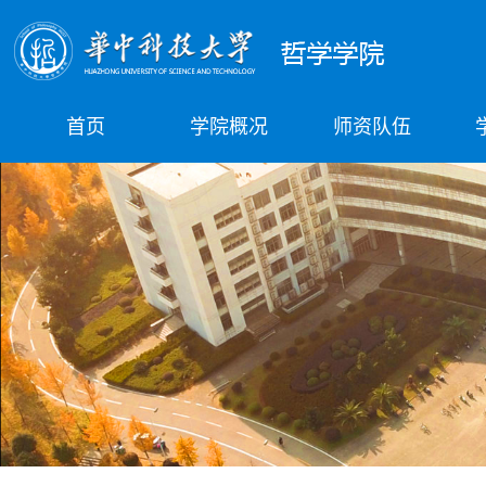
首页
学院概况
师资队伍