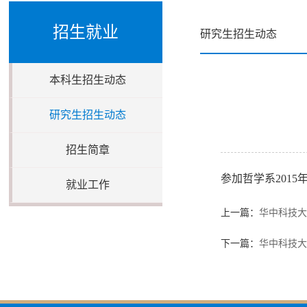
招生就业
研究生招生动态
本科生招生动态
研究生招生动态
招生简章
参加哲学系201
就业工作
上一篇：
华中科技大
下一篇：
华中科技大