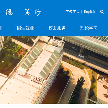
|
|
学校主页
English
作
招生就业
校友服务
理论学习