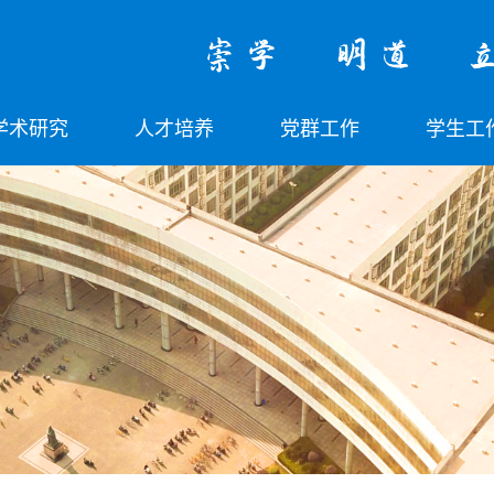
学术研究
人才培养
党群工作
学生工