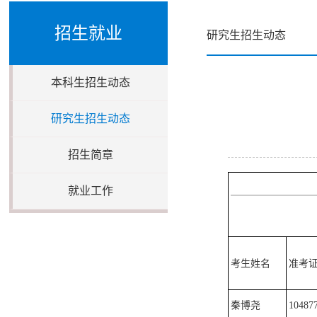
招生就业
研究生招生动态
本科生招生动态
研究生招生动态
招生简章
就业工作
考生姓名
准考
秦博尧
10487