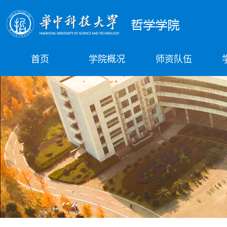
首页
学院概况
师资队伍