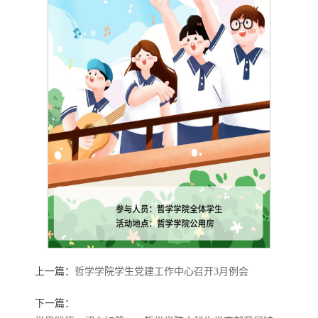
上一篇：
哲学学院学生党建工作中心召开3月例会
下一篇：