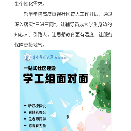
生个性化需求。
哲学学院高度重视社区育人工作开展，通过
深入落实“三进三同”，让辅导员成为学生身边的
知心人、引路人，让思想教育更有温度，让服务
保障更接地气。